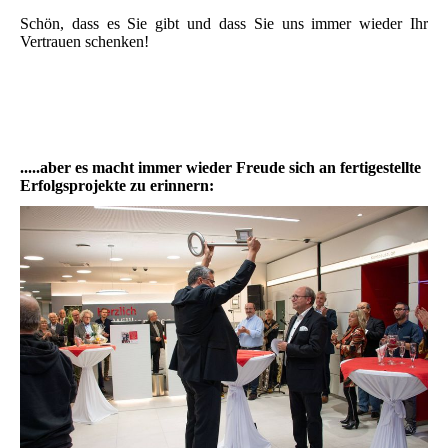
Schön, dass es Sie gibt und dass Sie uns immer wieder Ihr
Vertrauen schenken!
.....aber es macht immer wieder Freude sich an fertigestellte
Erfolgsprojekte zu erinnern: